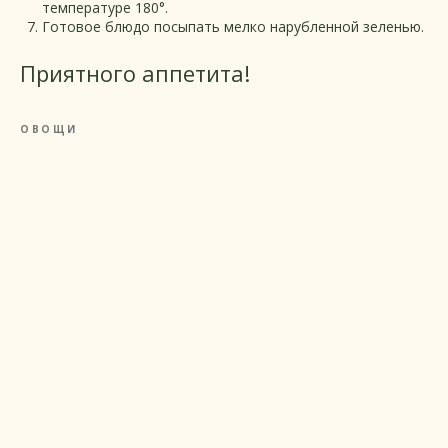
температуре 180°.
Готовое блюдо посыпать мелко нарубленной зеленью.
Приятного аппетита!
ОВОЩИ
Рецепты