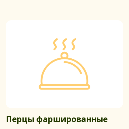
Перцы фаршированные