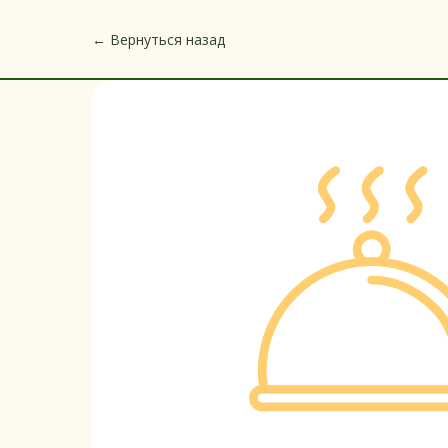
← Вернуться назад