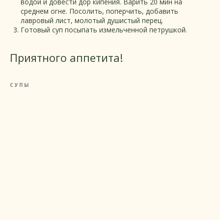
водой и довести дор кипения. Варить 20 мин на
среднем огне. Посолить, поперчить, добавить
лавровый лист, молотый душистый перец.
Готовый суп посыпать измельченной петрушкой.
Приятного аппетита!
СУПЫ