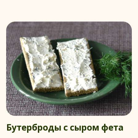
Бутерброды с сыром фета