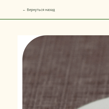
← Вернуться назад