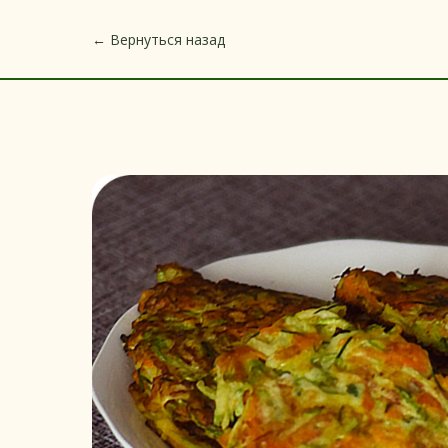
← Вернуться назад