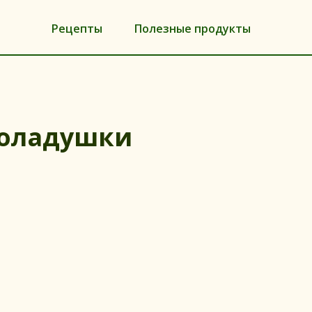
Рецепты
Полезные продукты
оладушки