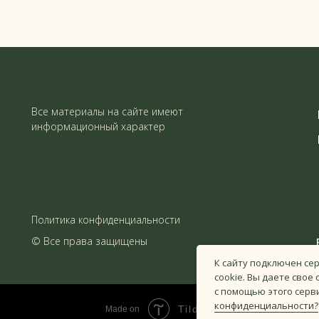
Все материалы на сайте имеют
информационный характер
Политика конфиденциальности
© Все права защищены
К сайту подключен се
cookie. Вы даете свое
с помощью этого серв
конфиденциальности?
Tilda
Made on