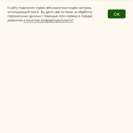
К сайту подключен сервис веб-аналитики яндекс метрика,
использующий cookie. Вы даете свое согласие на обработку
OK
персональных данных с помощью этого сервиса в порядке,
указанном
в политике конфиденциальности?