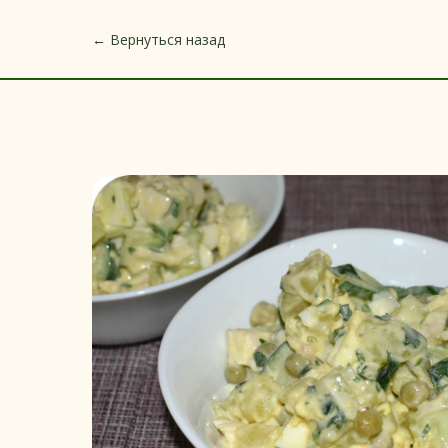
← Вернуться назад