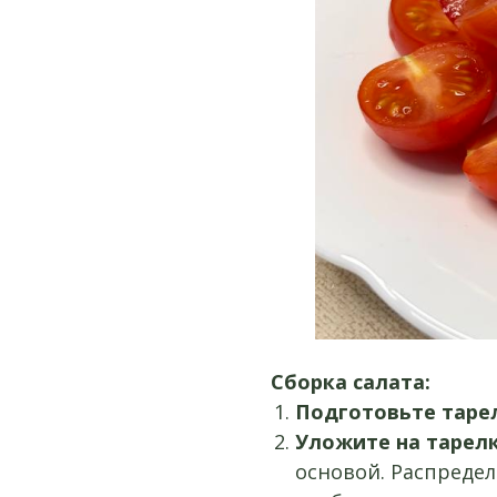
Сборка салата:
Подготовьте таре
Уложите на тарелк
основой. Распредел