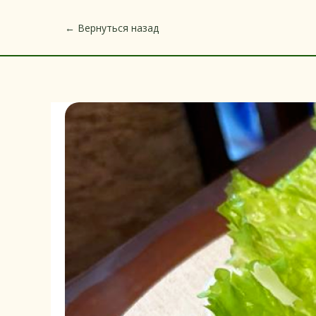
← Вернуться назад