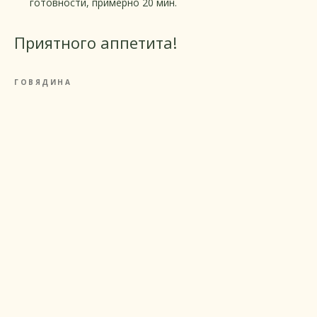
готовности, примерно 20 мин.
Приятного аппетита!
ГОВЯДИНА
Рецепты