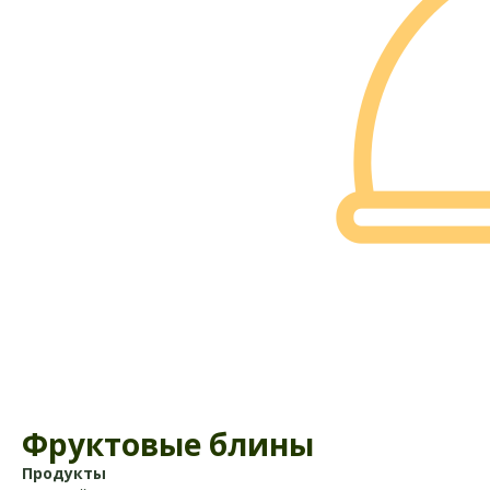
Фруктовые блины
Продукты