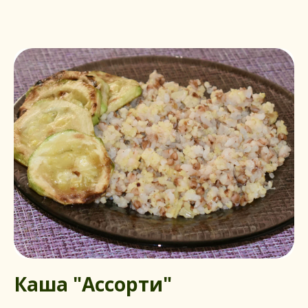
Каша "Ассорти"