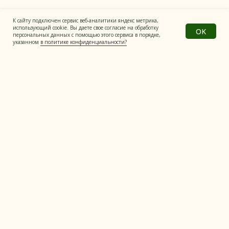
К сайту подключен сервис веб-аналитики яндекс метрика,
использующий cookie. Вы даете свое согласие на обработку
OK
персональных данных с помощью этого сервиса в порядке,
указанном
в политике конфиденциальности?