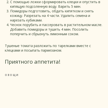
С помощью ложки сформировать клецки и опустить в
кипящую подсоленную воду. Варить 5 мин.
Помидоры подготовить, обдать кипятком и снять
кожицу. Разрезать на 4 части. Удалить семена и
нарезать кубиками.
Чеснок порубить и пассеровать в растительном масле.
Добавить помидоры и тушить 4 мин. Посолить
поперчить и сбрызнуть лимонным соком.
Тушеные томата разложить по тарелками вместе с
клецками и посыпать пармезаном.
Приятного аппетита!
ОВОЩИ