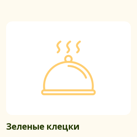
Зеленые клецки