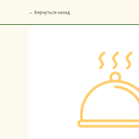
← Вернуться назад