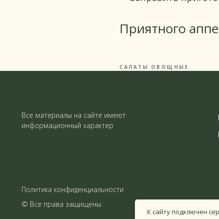
Приятного аппе
САЛАТЫ ОВОЩНЫЕ
Все материалы на сайте имеют
информационный характер
Политика конфиденциальности
© Все права защищены
К сайту подключен се